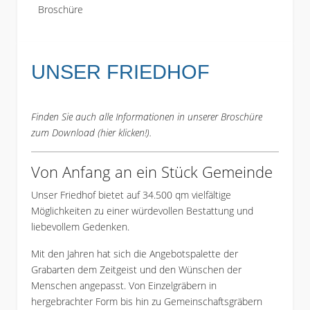
Broschüre
UNSER FRIEDHOF
Finden Sie auch alle Informationen in unserer Broschüre
zum Download (
hier klicken!
).
Von Anfang an ein Stück Gemeinde
Unser Friedhof bietet auf 34.500 qm vielfältige
Möglichkeiten zu einer würdevollen Bestattung und
liebevollem Gedenken.
Mit den Jahren hat sich die Angebotspalette der
Grabarten dem Zeitgeist und den Wünschen der
Menschen angepasst. Von Einzelgräbern in
hergebrachter Form bis hin zu Gemeinschaftsgräbern