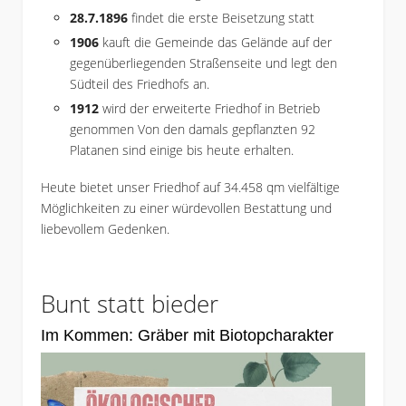
28.7.1896
findet die erste Beisetzung statt
1906
kauft die Gemeinde das Gelände auf der
gegenüberliegenden Straßenseite und legt den
Südteil des Friedhofs an.
1912
wird der erweiterte Friedhof in Betrieb
genommen Von den damals gepflanzten 92
Platanen sind einige bis heute erhalten.
Heute bietet unser Friedhof auf 34.458 qm vielfältige
Möglichkeiten zu einer würdevollen Bestattung und
liebevollem Gedenken.
Bunt statt bieder
Im Kommen: Gräber mit Biotopcharakter