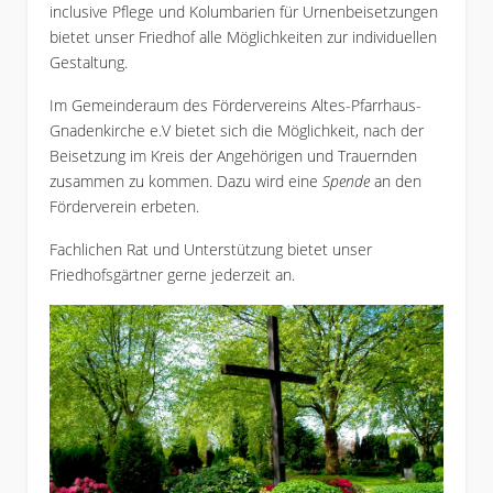
inclusive Pflege und Kolumbarien für Urnenbeisetzungen
bietet unser Friedhof alle Möglichkeiten zur individuellen
Gestaltung.
Im Gemeinderaum des Fördervereins Altes-Pfarrhaus-
Gnadenkirche e.V bietet sich die Möglichkeit, nach der
Beisetzung im Kreis der Angehörigen und Trauernden
zusammen zu kommen. Dazu wird eine
Spende
an den
Förderverein erbeten.
Fachlichen Rat und Unterstützung bietet unser
Friedhofsgärtner gerne jederzeit an.