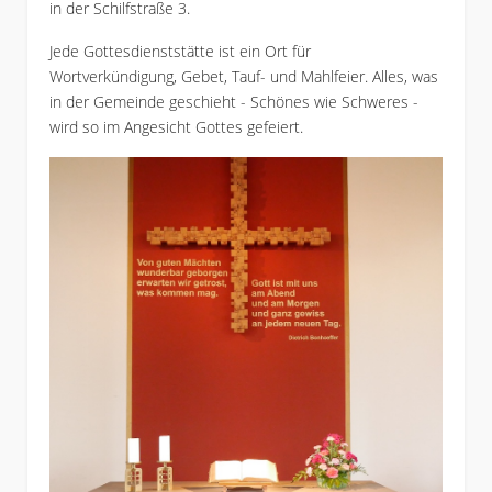
in der Schilfstraße 3.
Jede Gottesdienststätte ist ein Ort für
Wortverkündigung, Gebet, Tauf- und Mahlfeier. Alles, was
in der Gemeinde geschieht - Schönes wie Schweres -
wird so im Angesicht Gottes gefeiert.