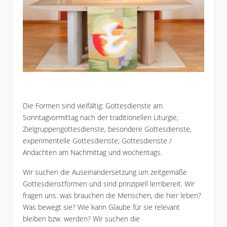
Die Formen sind vielfältig: Gottesdienste am
Sonntagvormittag nach der traditionellen Liturgie,
Zielgruppengottesdienste, besondere Gottesdienste,
experimentelle Gottesdienste; Gottesdienste /
Andachten am Nachmittag und wochentags.
Wir suchen die Auseinandersetzung um zeitgemäße
Gottesdienstformen und sind prinzipiell lernbereit. Wir
fragen uns: was brauchen die Menschen, die hier leben?
Was bewegt sie? Wie kann Glaube für sie relevant
bleiben bzw. werden? Wir suchen die