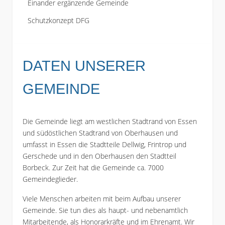
Einander ergänzende Gemeinde
Schutzkonzept DFG
DATEN UNSERER
GEMEINDE
Die Gemeinde liegt am westlichen Stadtrand von Essen
und südöstlichen Stadtrand von Oberhausen und
umfasst in Essen die Stadtteile Dellwig, Frintrop und
Gerschede und in den Oberhausen den Stadtteil
Borbeck. Zur Zeit hat die Gemeinde ca. 7000
Gemeindeglieder.
Viele Menschen arbeiten mit beim Aufbau unserer
Gemeinde. Sie tun dies als haupt- und nebenamtlich
Mitarbeitende, als Honorarkräfte und im Ehrenamt. Wir