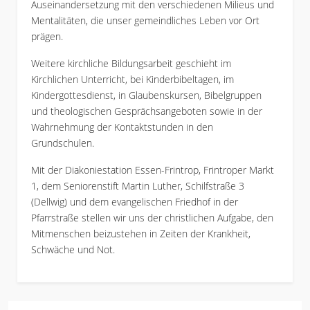
Auseinandersetzung mit den verschiedenen Milieus und
Mentalitäten, die unser gemeindliches Leben vor Ort
prägen.
Weitere kirchliche Bildungsarbeit geschieht im
Kirchlichen Unterricht, bei Kinderbibeltagen, im
Kindergottesdienst, in Glaubenskursen, Bibelgruppen
und theologischen Gesprächsangeboten sowie in der
Wahrnehmung der Kontaktstunden in den
Grundschulen.
Mit der Diakoniestation Essen-Frintrop, Frintroper Markt
1, dem Seniorenstift Martin Luther, Schilfstraße 3
(Dellwig) und dem evangelischen Friedhof in der
Pfarrstraße stellen wir uns der christlichen Aufgabe, den
Mitmenschen beizustehen in Zeiten der Krankheit,
Schwäche und Not.