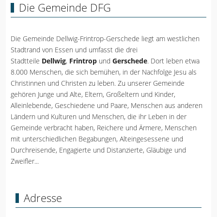
Die Gemeinde DFG
Die Gemeinde Dellwig-Frintrop-Gerschede liegt am westlichen
Stadtrand von Essen und umfasst die drei
Stadtteile
Dellwig
,
Frintrop
und
Gerschede
. Dort leben etwa
8.000 Menschen, die sich bemühen, in der Nachfolge Jesu als
Christinnen und Christen zu leben. Zu unserer Gemeinde
gehören Junge und Alte, Eltern, Großeltern und Kinder,
Alleinlebende, Geschiedene und Paare, Menschen aus anderen
Ländern und Kulturen und Menschen, die ihr Leben in der
Gemeinde verbracht haben, Reichere und Ärmere, Menschen
mit unterschiedlichen Begabungen, Alteingesessene und
Durchreisende, Engagierte und Distanzierte, Gläubige und
Zweifler...
Adresse