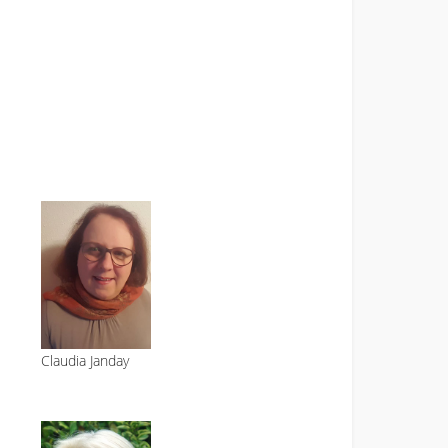
Claudia Janday