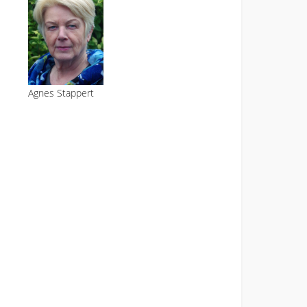
Agnes Stappert