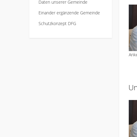
Daten unserer Gemeinde
Einander ergänzende Gemeinde
Schutzkonzept DFG
Ank
Un